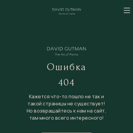
Ошибка
404
Кажется что-то пошло не так и
такой страницы не существует!
Но возвращайтесь к нам на сайт,
там много всего интересного!