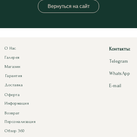
Вернуться на сайт
О Нас
Контакты:
Галерея
Telegram
Магазин
WhatsApp
Гарантия
Доставка
E-mail
Оферта
Информация
Возврат
Персонализация
Обзор 360